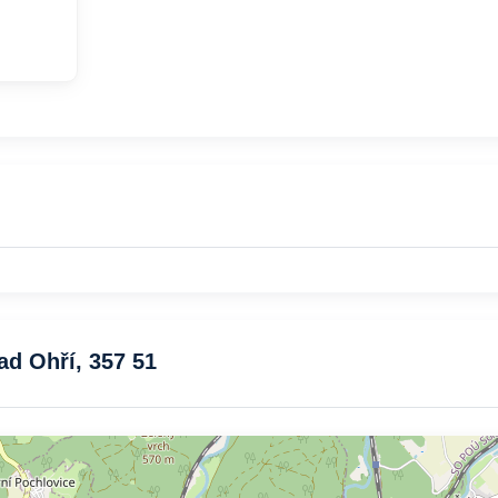
ad Ohří, 357 51