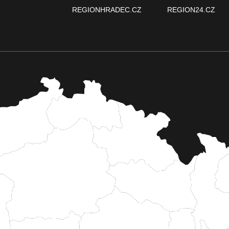
REGIONHRADEC.CZ
REGION24.CZ