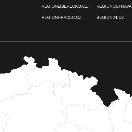
REGIONLIBERECKO.CZ
REGIONOSTRAVA
REGIONHRADEC.CZ
REGION24.CZ