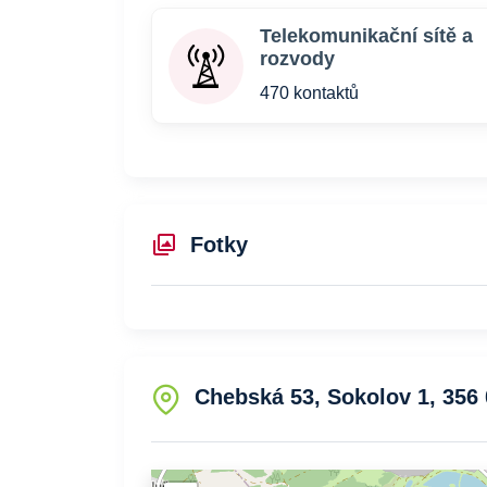
Telekomunikační sítě a
rozvody
470 kontaktů
Fotky
Chebská 53, Sokolov 1, 356