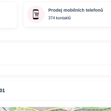
Prodej mobilních telefonů
374 kontaktů
 01