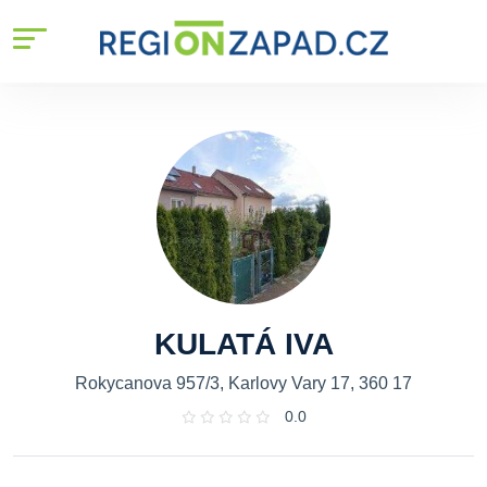
KULATÁ IVA
Rokycanova 957/3, Karlovy Vary 17, 360 17
0.0