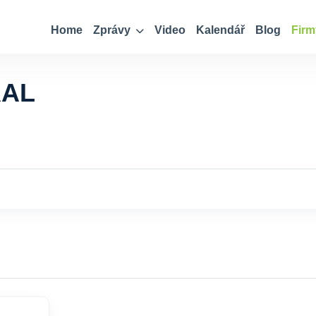
Home
Zprávy
Video
Kalendář
Blog
Firm
RAL