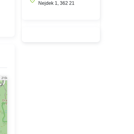
Nejdek 1, 362 21