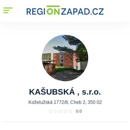
KAŠUBSKÁ , s.r.o.
Koželužská 1772/8, Cheb 2, 350 02
0.0