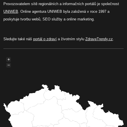
Provozovatelem sítě regionálních a informačních portálů je společnost
UNIWEB
. Online agentura UNIWEB byla založená v roce 1997 a
poskytuje tvorbu webů, SEO služby a online marketing.
Sledujte také náš
portál o zdraví
a životním stylu
ZdraveTrendy.cz
.
+
−