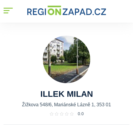
ILLEK MILAN
Žižkova 548/6, Mariánské Lázně 1, 353 01
0.0