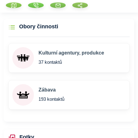
Obory činnosti
Kulturní agentury, produkce
37 kontaktů
Zábava
193 kontaktů
Fotky