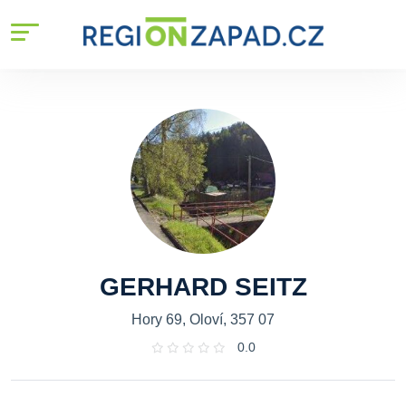
GERHARD SEITZ
Hory 69, Oloví, 357 07
0.0