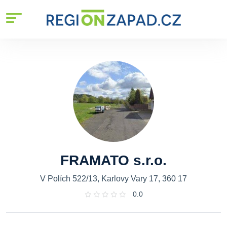
FRAMATO s.r.o.
V Polích 522/13, Karlovy Vary 17, 360 17
0.0