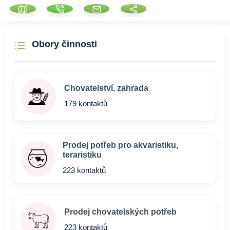
Obory činnosti
Chovatelství, zahrada
179 kontaktů
Prodej potřeb pro akvaristiku,
teraristiku
223 kontaktů
Prodej chovatelských potřeb
223 kontaktů