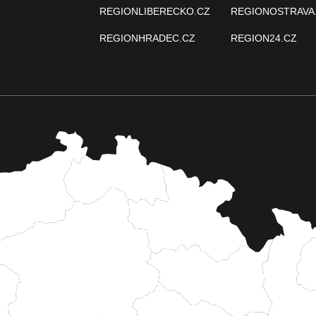
REGIONLIBERECKO.CZ
REGIONOSTRAVA
REGIONHRADEC.CZ
REGION24.CZ