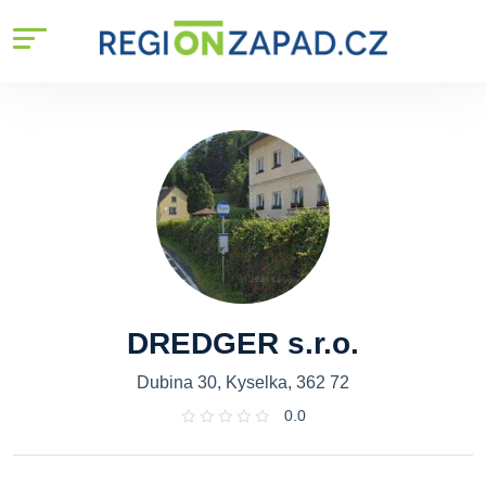
DREDGER s.r.o.
Dubina 30, Kyselka, 362 72
0.0