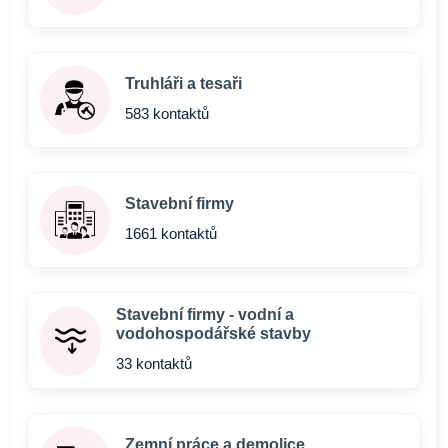
Truhláři a tesaři
583 kontaktů
Stavební firmy
1661 kontaktů
Stavební firmy - vodní a
vodohospodářské stavby
33 kontaktů
Zemní práce a demolice