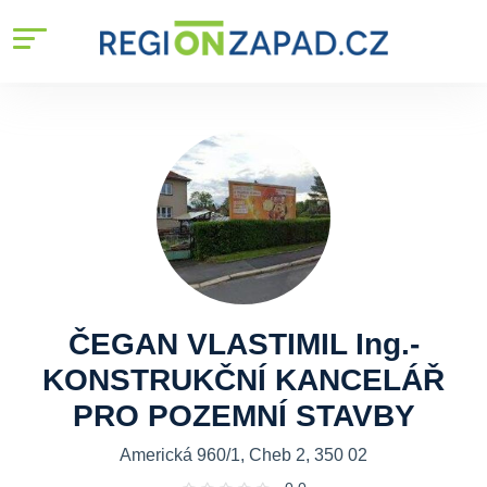
ČEGAN VLASTIMIL Ing.-
KONSTRUKČNÍ KANCELÁŘ
PRO POZEMNÍ STAVBY
Americká 960/1, Cheb 2, 350 02