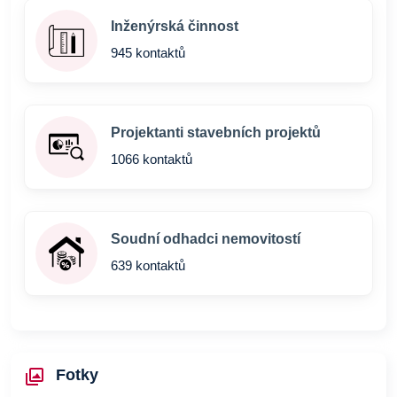
Inženýrská činnost
945 kontaktů
Projektanti stavebních projektů
1066 kontaktů
Soudní odhadci nemovitostí
639 kontaktů
Fotky