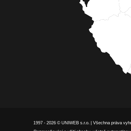
1997 - 2026 © UNIWEB s.r.o. | Všechna práva vyh