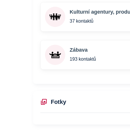
Kulturní agentury, prod
37 kontaktů
Zábava
193 kontaktů
Fotky