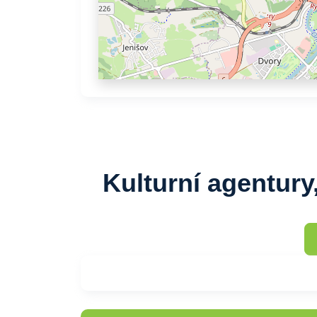
Kulturní agentury