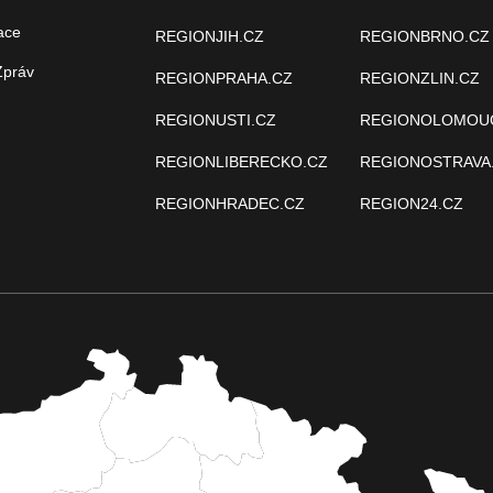
ace
REGIONJIH.CZ
REGIONBRNO.CZ
Zpráv
REGIONPRAHA.CZ
REGIONZLIN.CZ
REGIONUSTI.CZ
REGIONOLOMOU
REGIONLIBERECKO.CZ
REGIONOSTRAVA
REGIONHRADEC.CZ
REGION24.CZ