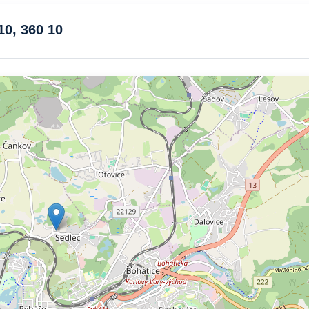
10, 360 10