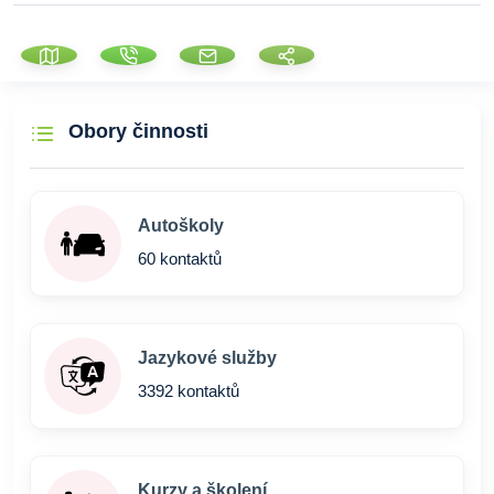
Obory činnosti
Autoškoly
60 kontaktů
Jazykové služby
3392 kontaktů
Kurzy a školení