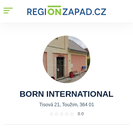
BORN INTERNATIONAL
Tisová 21, Toužim, 364 01
0.0