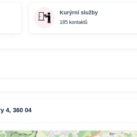
Kurýrní služby
185 kontaktů
y 4, 360 04