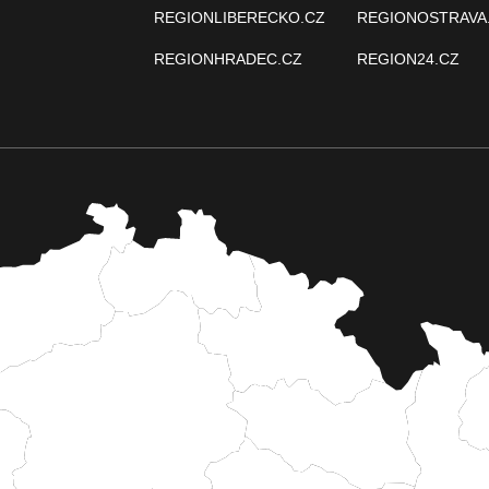
REGIONLIBERECKO.CZ
REGIONOSTRAVA
REGIONHRADEC.CZ
REGION24.CZ