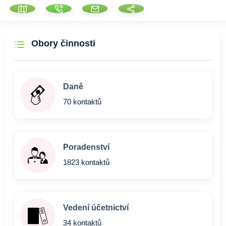
Obory činnosti
Daně
70 kontaktů
Poradenství
1823 kontaktů
Vedení účetnictví
34 kontaktů