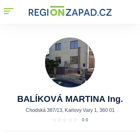
BALÍKOVÁ MARTINA Ing.
Chodská 387/13, Karlovy Vary 1, 360 01
0.0