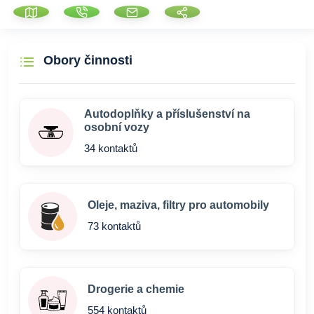
Obory činnosti
Autodoplňky a příslušenství na
osobní vozy
34 kontaktů
Oleje, maziva, filtry pro automobily
73 kontaktů
Drogerie a chemie
554 kontaktů