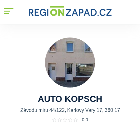
AUTO KOPSCH
Závodu míru 44/122, Karlovy Vary 17, 360 17
0.0