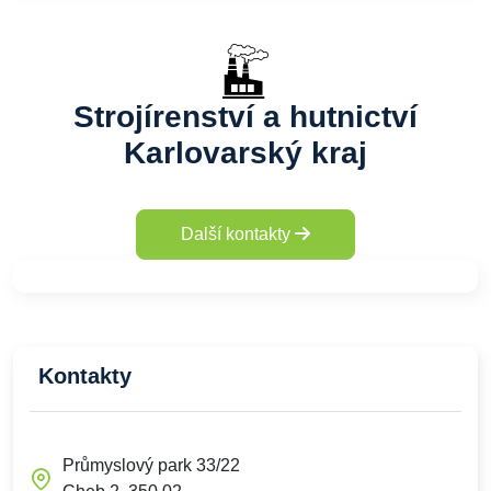
Strojírenství a hutnictví
Karlovarský kraj
Další kontakty
Kontakty
Průmyslový park 33/22