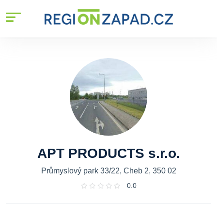
APT PRODUCTS s.r.o.
Průmyslový park 33/22, Cheb 2, 350 02
0.0