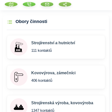
Obory činnosti
Strojírenství a hutnictví
111 kontaktů
Kovovýrova, zámečníci
406 kontaktů
Strojírenská výroba, kovovýroba
1347 kontaktů