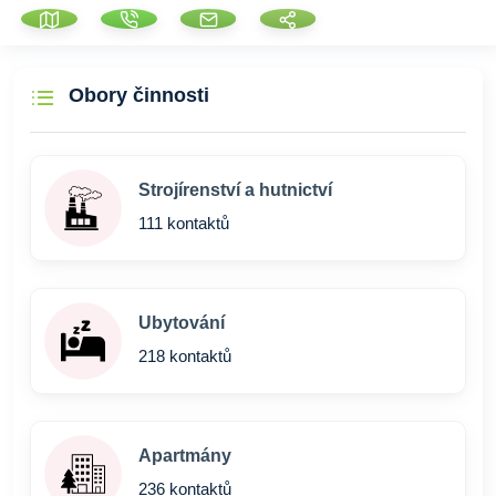
Obory činnosti
Strojírenství a hutnictví
111 kontaktů
Ubytování
218 kontaktů
Apartmány
236 kontaktů