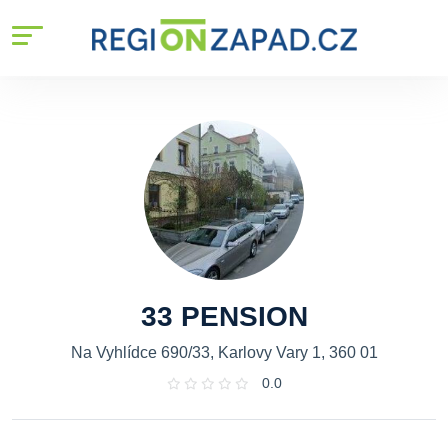
33 PENSION
Na Vyhlídce 690/33, Karlovy Vary 1, 360 01
0.0