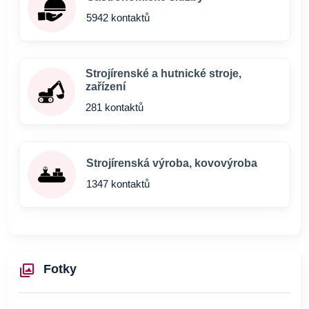
5942 kontaktů
Strojírenské a hutnické stroje,
zařízení
281 kontaktů
Strojírenská výroba, kovovýroba
1347 kontaktů
Fotky