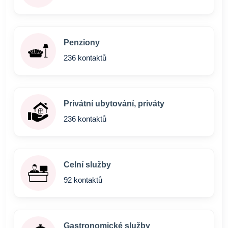
Penziony
236 kontaktů
Privátní ubytování, priváty
236 kontaktů
Celní služby
92 kontaktů
Gastronomické služby