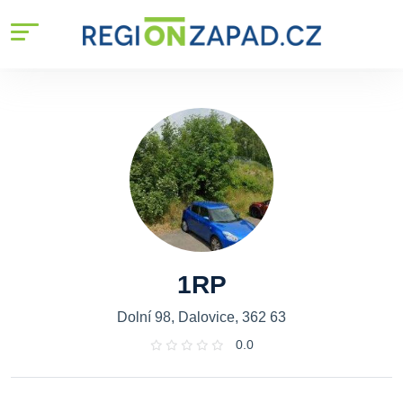
1RP
Dolní 98, Dalovice, 362 63
0.0