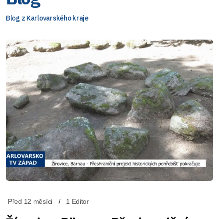
Blog z Karlovarského kraje
Před 12 měsíci
1 Editor