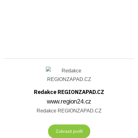
Redakce REGIONZAPAD.CZ
www.region24.cz
Redakce REGIONZAPAD.CZ
Zobrazit profil