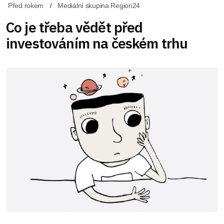
Před rokem
Mediální skupina Region24
Co je třeba vědět před
investováním na českém trhu