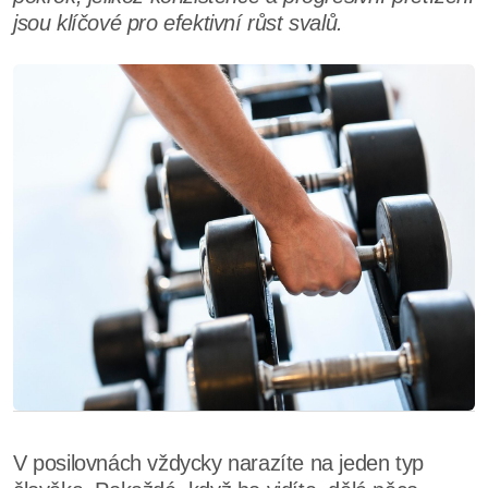
jsou klíčové pro efektivní růst svalů.
V posilovnách vždycky narazíte na jeden typ