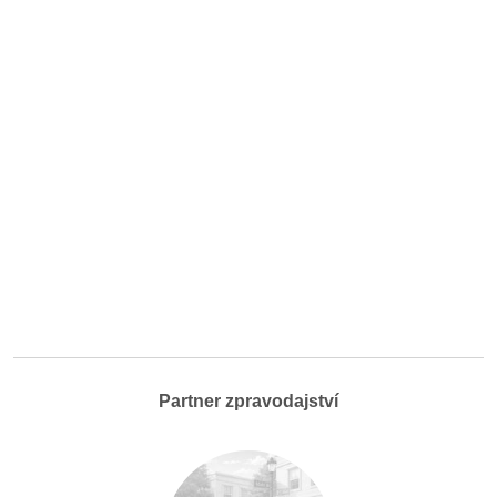
Partner zpravodajství