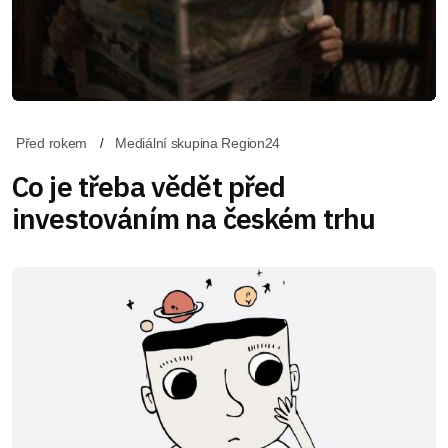
Před rokem
Mediální skupina Region24
Co je třeba vědět před
investováním na českém trhu