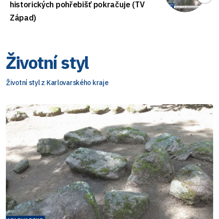
historických pohřebišť pokračuje (TV
Západ)
Životní styl
Životní styl z Karlovarského kraje