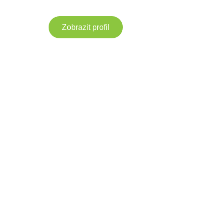
Zobrazit profil