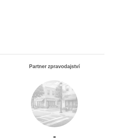
Partner zpravodajství
-