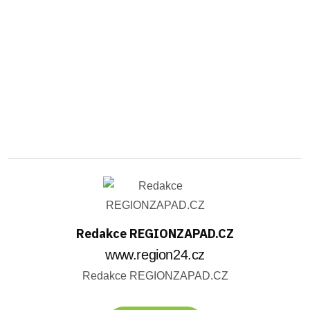
Redakce REGIONZAPAD.CZ
www.region24.cz
Redakce REGIONZAPAD.CZ