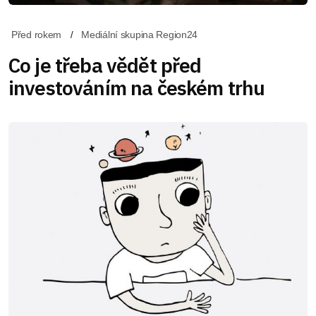
Před rokem
Mediální skupina Region24
Co je třeba vědět před
investováním na českém trhu