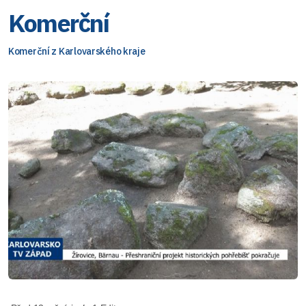
Komerční
Komerční z Karlovarského kraje