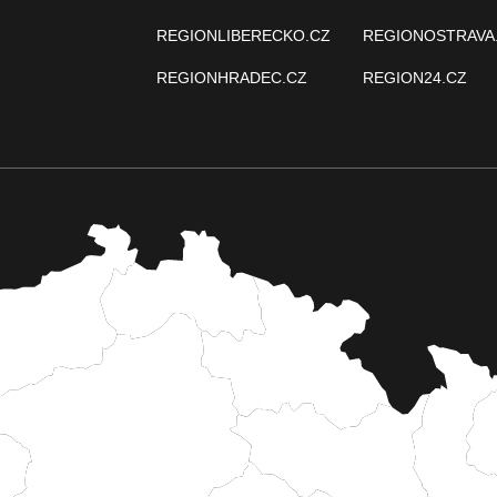
REGIONLIBERECKO.CZ
REGIONOSTRAVA
REGIONHRADEC.CZ
REGION24.CZ