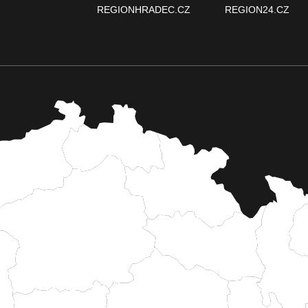
REGIONHRADEC.CZ
REGION24.CZ