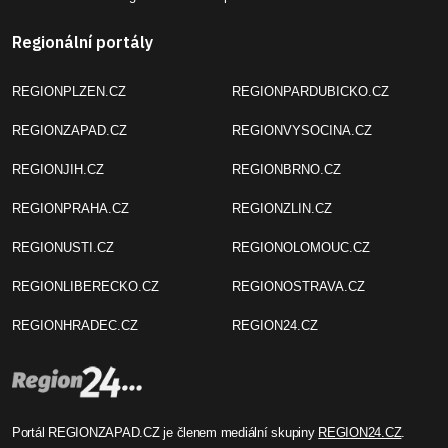
Regionální portály
REGIONPLZEN.CZ
REGIONPARDUBICKO.CZ
REGIONZAPAD.CZ
REGIONVYSOCINA.CZ
REGIONJIH.CZ
REGIONBRNO.CZ
REGIONPRAHA.CZ
REGIONZLIN.CZ
REGIONUSTI.CZ
REGIONOLOMOUC.CZ
REGIONLIBERECKO.CZ
REGIONOSTRAVA.CZ
REGIONHRADEC.CZ
REGION24.CZ
Portál REGIONZAPAD.CZ je členem mediální skupiny
REGION24.CZ
.