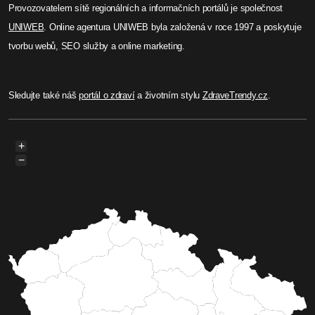
Provozovatelem sítě regionálních a informačních portálů je společnost
UNIWEB
. Online agentura UNIWEB byla založená v roce 1997 a poskytuje
tvorbu webů, SEO služby a online marketing.
Sledujte také náš
portál o zdraví
a životním stylu
ZdraveTrendy.cz
.
+
−