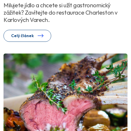
Milujete jídlo a chcete si užít gastronomický
zážitek? Zavítejte do restaurace Charleston v
Karlových Varech.
Celý článek