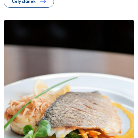
Celý článek