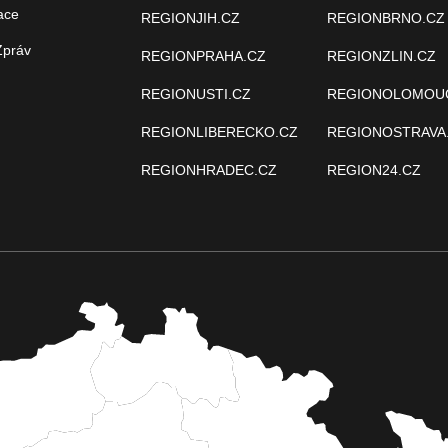
ace
REGIONJIH.CZ
REGIONBRNO.CZ
Zpráv
REGIONPRAHA.CZ
REGIONZLIN.CZ
REGIONUSTI.CZ
REGIONOLOMOU
REGIONLIBERECKO.CZ
REGIONOSTRAVA
REGIONHRADEC.CZ
REGION24.CZ