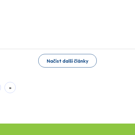
Načíst další články
»