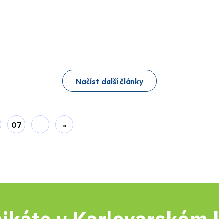
Načíst další články
07
»