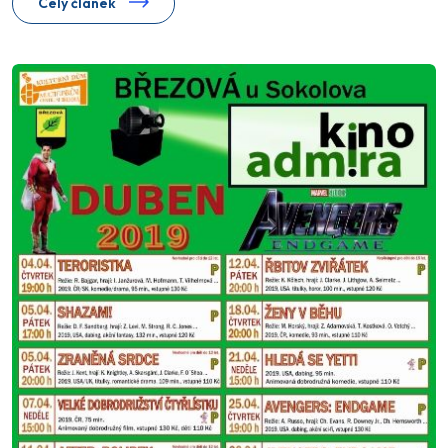
Celý článek