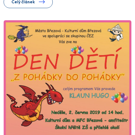
Celý článek