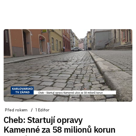
Před rokem
1 Editor
Cheb: Startují opravy
Kamenné za 58 milionů korun