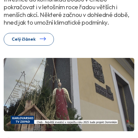
pokračovat i v letošním roce řadou větších i
menších akcí. Některé začnou v dohledné době,
hned jak to umožní klimatické podmínky.
Celý článek