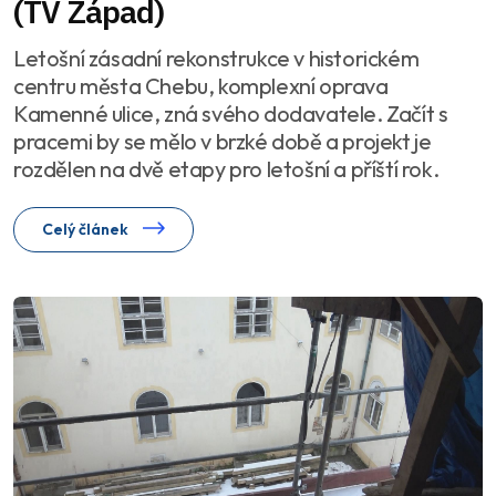
(TV Západ)
Letošní zásadní rekonstrukce v historickém
centru města Chebu, komplexní oprava
Kamenné ulice, zná svého dodavatele. Začít s
pracemi by se mělo v brzké době a projekt je
rozdělen na dvě etapy pro letošní a příští rok.
Celý článek