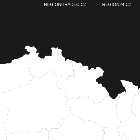
REGIONHRADEC.CZ
REGION24.CZ